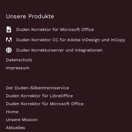
Unsere Produkte
Duden Korrektor für Microsoft Office
Duden Korrektor CC für Adobe InDesign und InCopy
Duden Korrekturserver und Integrationen
Datenschutz
Impressum
Der Duden-Silbentrennservice
Duden Korrektor für LibreOffice
Duden Korrektor für Microsoft Office
Home
Unsere Mission
Aktuelles