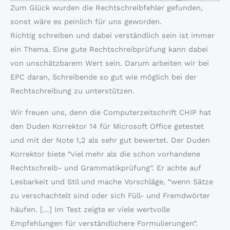
Zum Glück wurden die Rechtschreibfehler gefunden,
sonst wäre es peinlich für uns geworden.
Richtig schreiben und dabei verständlich sein ist immer
ein Thema. Eine gute Rechtschreibprüfung kann dabei
von unschätzbarem Wert sein. Darum arbeiten wir bei
EPC daran, Schreibende so gut wie möglich bei der
Rechtschreibung zu unterstützen.
Wir freuen uns, denn die Computerzeitschrift CHIP hat
den Duden Korrektor 14 für Microsoft Office getestet
und mit der Note 1,2 als sehr gut bewertet. Der Duden
Korrektor biete “viel mehr als die schon vorhandene
Rechtschreib- und Grammatikprüfung”. Er achte auf
Lesbarkeit und Stil und mache Vorschläge, “wenn Sätze
zu verschachtelt sind oder sich Füll- und Fremdwörter
häufen. […] Im Test zeigte er viele wertvolle
Empfehlungen für verständlichere Formulierungen”.