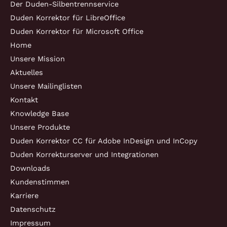
Der Duden-Silbentrennservice
Duden Korrektor für LibreOffice
Duden Korrektor für Microsoft Office
Home
Unsere Mission
Aktuelles
Unsere Mailinglisten
Kontakt
Knowledge Base
Unsere Produkte
Duden Korrektor CC für Adobe InDesign und InCopy
Duden Korrekturserver und Integrationen
Downloads
Kundenstimmen
Karriere
Datenschutz
Impressum