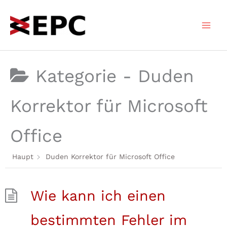
Zum
Inhalt
springen
Kategorie -
Duden
Korrektor für Microsoft
Office
Haupt
Duden Korrektor für Microsoft Office
Wie kann ich einen
bestimmten Fehler im