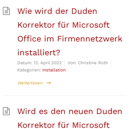
Wie wird der Duden
Korrektor für Microsoft
Office im Firmennetzwerk
installiert?
Datum:
12. April 2022
Von:
Christine Roth
Kategorien:
Installation
Weiterlesen
Wird es den neuen Duden
Korrektor für Microsoft