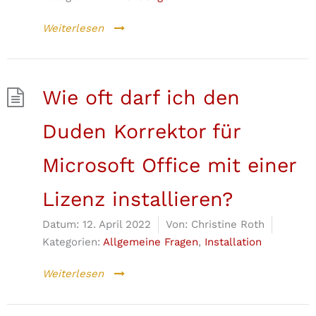
Weiterlesen
Wie oft darf ich den
Duden Korrektor für
Microsoft Office mit einer
Lizenz installieren?
Datum:
12. April 2022
Von:
Christine Roth
Kategorien:
Allgemeine Fragen
,
Installation
Weiterlesen