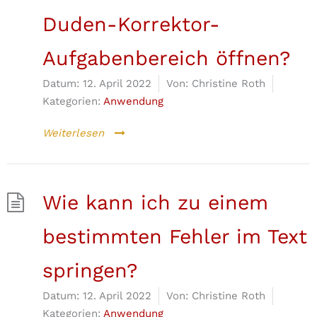
Duden-Korrektor-
Aufgabenbereich öffnen?
Datum:
12. April 2022
Von:
Christine Roth
Kategorien:
Anwendung
Weiterlesen
Wie kann ich zu einem
bestimmten Fehler im Text
springen?
Datum:
12. April 2022
Von:
Christine Roth
Kategorien:
Anwendung