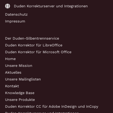
Duden Korrekturserver und Integrationen
Datenschutz
Impressum
Der Duden-Silbentrennservice
Duden Korrektor für LibreOffice
Duden Korrektor für Microsoft Office
Home
Unsere Mission
Aktuelles
Unsere Mailinglisten
Kontakt
Knowledge Base
Unsere Produkte
Duden Korrektor CC für Adobe InDesign und InCopy