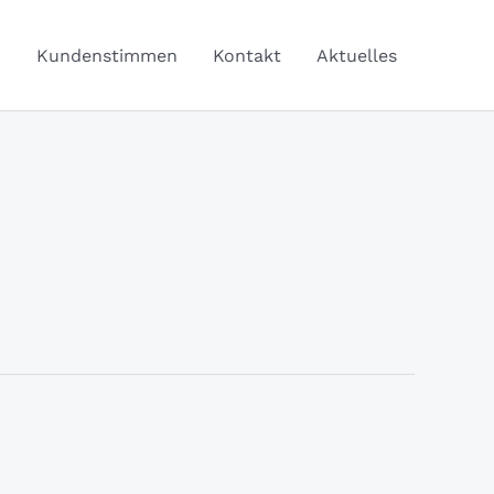
Q
Kundenstimmen
Kontakt
Aktuelles