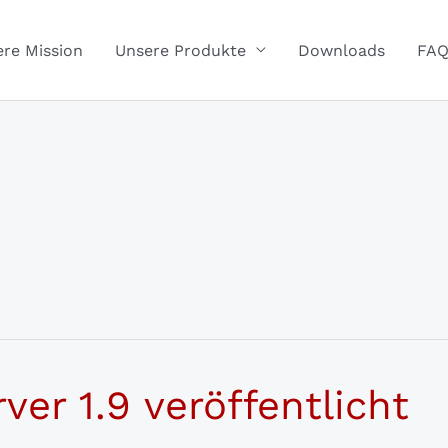
re Mission
Unsere Produkte
Downloads
FA
er 1.9 veröffentlicht