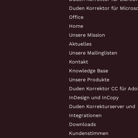
Duden Korrektor für Microso
Office
Home
Unsere Mission
Aktuelles
Unsere Mailinglisten
Kontakt
Knowledge Base
Unsere Produkte
Duden Korrektor CC für Ado
InDesign und InCopy
Duden Korrekturserver und
Integrationen
Downloads
Kundenstimmen