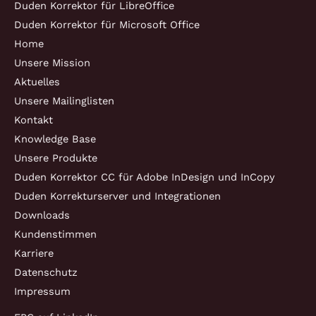
Duden Korrektor für LibreOffice
Duden Korrektor für Microsoft Office
Home
Unsere Mission
Aktuelles
Unsere Mailinglisten
Kontakt
Knowledge Base
Unsere Produkte
Duden Korrektor CC für Adobe InDesign und InCopy
Duden Korrekturserver und Integrationen
Downloads
Kundenstimmen
Karriere
Datenschutz
Impressum