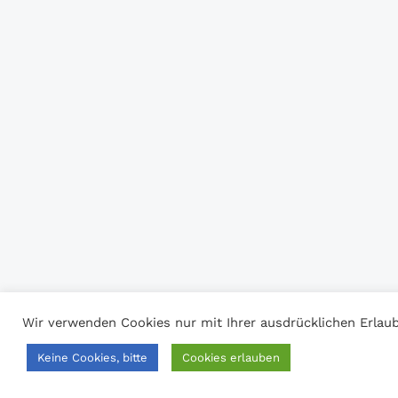
Wir verwenden Cookies nur mit Ihrer ausdrücklichen Erlaub
Keine Cookies, bitte
Cookies erlauben