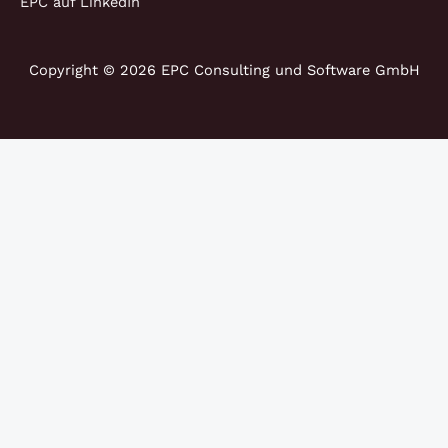
EPC auf LinkedIn
Copyright © 2026 EPC Consulting und Software GmbH