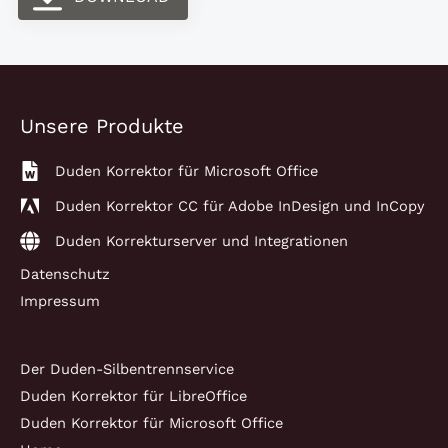
Unsere Produkte
Duden Korrektor für Microsoft Office
Duden Korrektor CC für Adobe InDesign und InCopy
Duden Korrekturserver und Integrationen
Datenschutz
Impressum
Der Duden-Silbentrennservice
Duden Korrektor für LibreOffice
Duden Korrektor für Microsoft Office