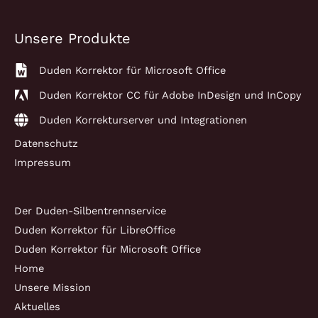
Unsere Produkte
Duden Korrektor für Microsoft Office
Duden Korrektor CC für Adobe InDesign und InCopy
Duden Korrekturserver und Integrationen
Datenschutz
Impressum
Der Duden-Silbentrennservice
Duden Korrektor für LibreOffice
Duden Korrektor für Microsoft Office
Home
Unsere Mission
Aktuelles