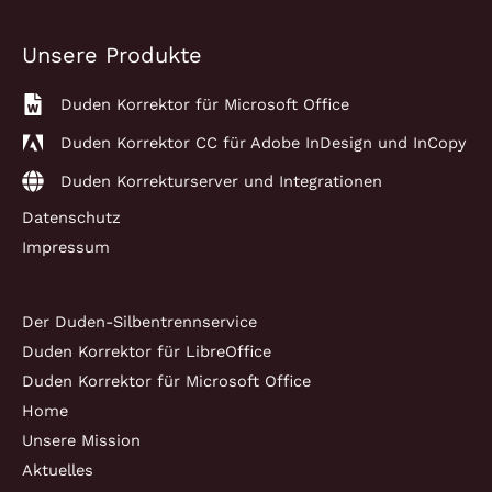
Unsere Produkte
Duden Korrektor für Microsoft Office
Duden Korrektor CC für Adobe InDesign und InCopy
Duden Korrekturserver und Integrationen
Datenschutz
Impressum
Der Duden-Silbentrennservice
Duden Korrektor für LibreOffice
Duden Korrektor für Microsoft Office
Home
Unsere Mission
Aktuelles