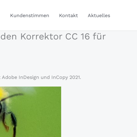
Q
Kundenstimmen
Kontakt
Aktuelles
den Korrektor CC 16 für
t Adobe InDesign und InCopy 2021.