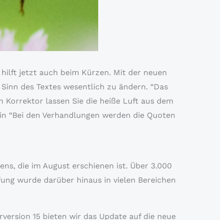
hilft jetzt auch beim Kürzen. Mit der neuen
 Sinn des Textes wesentlich zu ändern. “Das
 Korrektor lassen Sie die heiße Luft aus dem
 in “Bei den Verhandlungen werden die Quoten
ns, die im August erschienen ist. Über 3.000
ng wurde darüber hinaus in vielen Bereichen
ersion 15 bieten wir das Update auf die neue