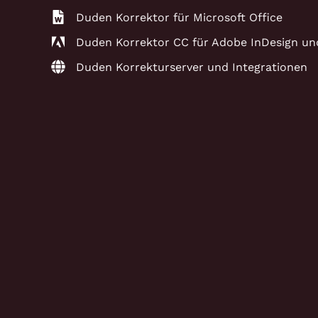
Duden Korrektor für Microsoft Office
Duden Korrektor CC für Adobe InDesign un
Duden Korrekturserver und Integrationen