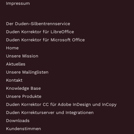
Impressum
Der Duden-Silbentrennservice
Duden Korrektor für LibreOffice
Duden Korrektor für Microsoft Office
Home
Unsere Mission
Aktuelles
Unsere Mailinglisten
Kontakt
Knowledge Base
Unsere Produkte
Duden Korrektor CC für Adobe InDesign und InCopy
Duden Korrekturserver und Integrationen
Downloads
Kundenstimmen