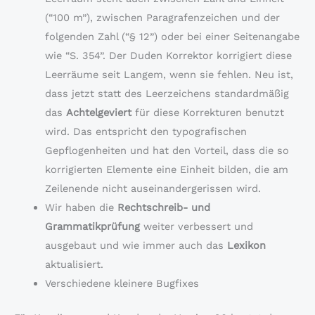
(“100 m”), zwischen Paragrafenzeichen und der
folgenden Zahl (“§ 12”) oder bei einer Seitenangabe
wie “S. 354”. Der Duden Korrektor korrigiert diese
Leerräume seit Langem, wenn sie fehlen. Neu ist,
dass jetzt statt des Leerzeichens standardmäßig
das
Achtelgeviert
für diese Korrekturen benutzt
wird. Das entspricht den typografischen
Gepflogenheiten und hat den Vorteil, dass die so
korrigierten Elemente eine Einheit bilden, die am
Zeilenende nicht auseinandergerissen wird.
Wir haben die
Rechtschreib- und
Grammatikprüfung
weiter verbessert und
ausgebaut und wie immer auch das
Lexikon
aktualisiert.
Verschiedene kleinere Bugfixes