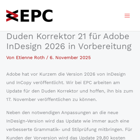
Zum
Inhalt
springen
Duden Korrektor 21 für Adobe
InDesign 2026 in Vorbereitung
Von
Etienne Roth
/
6. November 2025
Adobe hat vor Kurzem die Version 2026 von InDesign
und InCopy veröffentlicht. Wir bei EPC arbeiten am
Update für den Duden Korrektor und hoffen, ihn bis zum
17. November veröffentlichen zu können.
Neben den notwendigen Anpassungen an die neue
InDesign-Version wird das Update wie immer auch eine
verbesserte Grammatik- und Stilprüfung mitbringen. Für
Kunden der Vorversion wird das Update 29,80 kosten