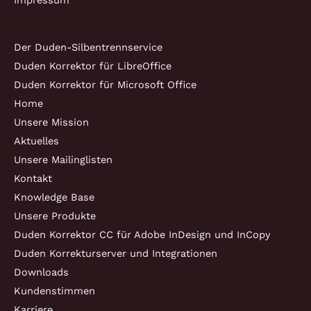
Impressum
Der Duden-Silbentrennservice
Duden Korrektor für LibreOffice
Duden Korrektor für Microsoft Office
Home
Unsere Mission
Aktuelles
Unsere Mailinglisten
Kontakt
Knowledge Base
Unsere Produkte
Duden Korrektor CC für Adobe InDesign und InCopy
Duden Korrekturserver und Integrationen
Downloads
Kundenstimmen
Karriere