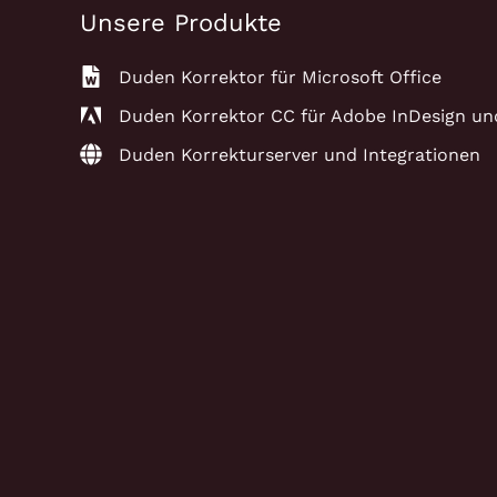
Unsere Produkte
Duden Korrektor für Microsoft Office
Duden Korrektor CC für Adobe InDesign un
Duden Korrekturserver und Integrationen