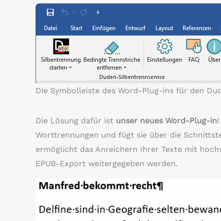
Die Symbolleiste des Word-Plug-ins für den Du
Die Lösung dafür ist
unser neues Word-Plug-in
Worttrennungen und fügt sie über die Schnittstel
ermöglicht das Anreichern Ihrer Texte mit hoch
EPUB-Export weitergegeben werden.