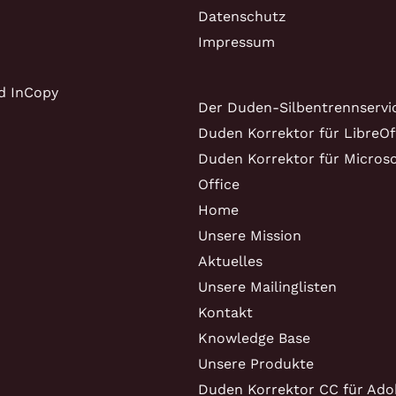
Datenschutz
Impressum
d InCopy
Der Duden-Silbentrennservi
Duden Korrektor für LibreOf
Duden Korrektor für Microso
Office
Home
Unsere Mission
Aktuelles
Unsere Mailinglisten
Kontakt
Knowledge Base
Unsere Produkte
Duden Korrektor CC für Ado