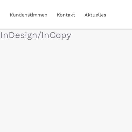
Q
Kundenstimmen
Kontakt
Aktuelles
 InDesign/InCopy