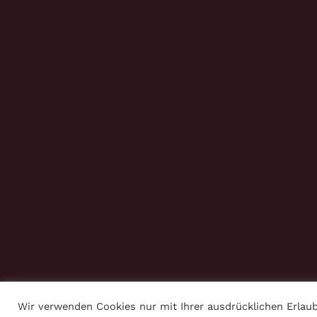
Wir verwenden Cookies nur mit Ihrer ausdrücklichen Erlaub