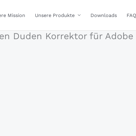
re Mission
Unsere Produkte
Downloads
FA
en Duden Korrektor für Adobe