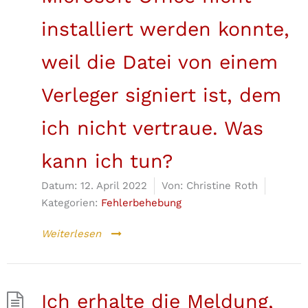
installiert werden konnte,
weil die Datei von einem
Verleger signiert ist, dem
ich nicht vertraue. Was
kann ich tun?
Datum:
12. April 2022
Von:
Christine Roth
Kategorien:
Fehlerbehebung
Weiterlesen
Ich erhalte die Meldung,