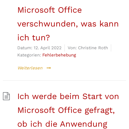
Microsoft Office
verschwunden, was kann
ich tun?
Datum:
12. April 2022
Von:
Christine Roth
Kategorien:
Fehlerbehebung
Weiterlesen
Ich werde beim Start von
Microsoft Office gefragt,
ob ich die Anwendung