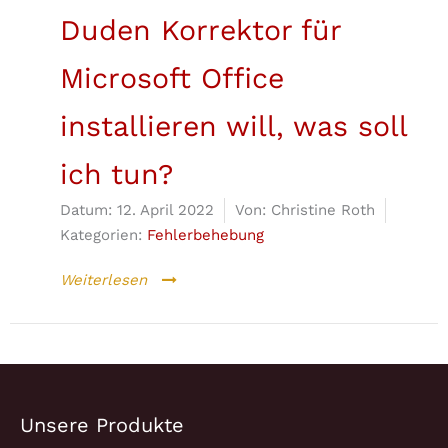
Duden Korrektor für
Microsoft Office
installieren will, was soll
ich tun?
Datum:
12. April 2022
Von:
Christine Roth
Kategorien:
Fehlerbehebung
Weiterlesen
Unsere Produkte