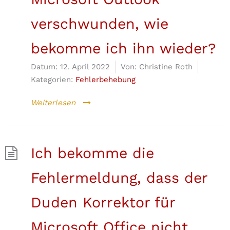
verschwunden, wie
bekomme ich ihn wieder?
Datum:
12. April 2022
Von:
Christine Roth
Kategorien:
Fehlerbehebung
Weiterlesen
Ich bekomme die
Fehlermeldung, dass der
Duden Korrektor für
Microsoft Office nicht