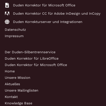
Duden Korrektor für Microsoft Office
Duden Korrektor CC für Adobe InDesign und InCopy
Duden Korrekturserver und Integrationen
Datenschutz
Impressum
Der Duden-Silbentrennservice
Duden Korrektor für LibreOffice
Duden Korrektor für Microsoft Office
Home
Unsere Mission
Aktuelles
Unsere Mailinglisten
Kontakt
Knowledge Base