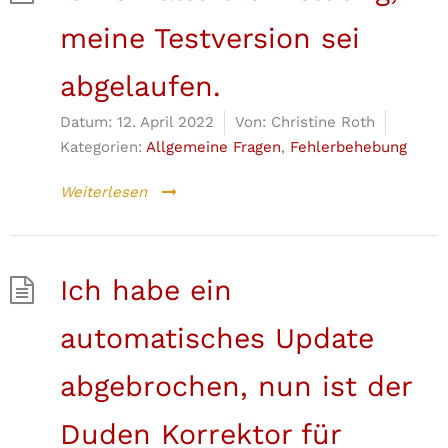
meine Testversion sei
abgelaufen.
Datum:
12. April 2022
Von:
Christine Roth
Kategorien:
Allgemeine Fragen
,
Fehlerbehebung
Weiterlesen
Ich habe ein
automatisches Update
abgebrochen, nun ist der
Duden Korrektor für