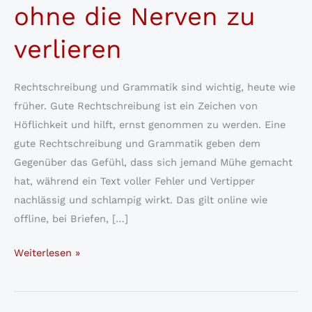
ohne die Nerven zu
verlieren
Rechtschreibung und Grammatik sind wichtig, heute wie
früher. Gute Rechtschreibung ist ein Zeichen von
Höflichkeit und hilft, ernst genommen zu werden. Eine
gute Rechtschreibung und Grammatik geben dem
Gegenüber das Gefühl, dass sich jemand Mühe gemacht
hat, während ein Text voller Fehler und Vertipper
nachlässig und schlampig wirkt. Das gilt online wie
offline, bei Briefen, […]
Rechtschreibung:
Weiterlesen »
Richtig
schreiben,
ohne