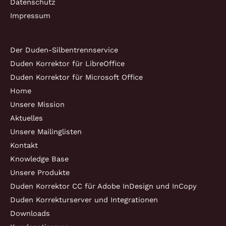
Datenschutz
Impressum
Der Duden-Silbentrennservice
Duden Korrektor für LibreOffice
Duden Korrektor für Microsoft Office
Home
Unsere Mission
Aktuelles
Unsere Mailinglisten
Kontakt
Knowledge Base
Unsere Produkte
Duden Korrektor CC für Adobe InDesign und InCopy
Duden Korrekturserver und Integrationen
Downloads