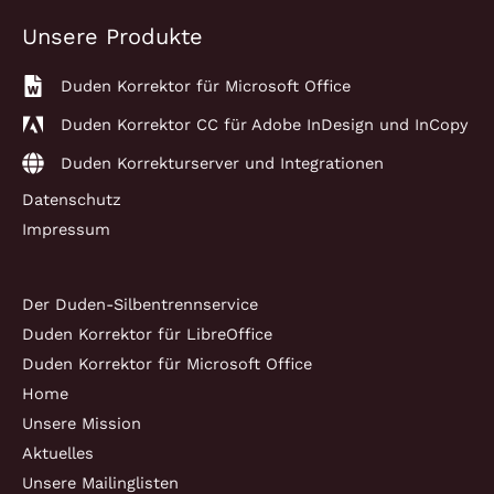
Unsere Produkte
Duden Korrektor für Microsoft Office
Duden Korrektor CC für Adobe InDesign und InCopy
Duden Korrekturserver und Integrationen
Datenschutz
Impressum
Der Duden-Silbentrennservice
Duden Korrektor für LibreOffice
Duden Korrektor für Microsoft Office
Home
Unsere Mission
Aktuelles
Unsere Mailinglisten