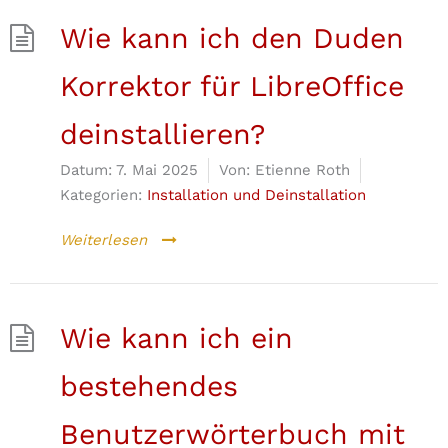
Wie kann ich den Duden
Korrektor für LibreOffice
deinstallieren?
Datum:
7. Mai 2025
Von:
Etienne Roth
Kategorien:
Installation und Deinstallation
Weiterlesen
Wie kann ich ein
bestehendes
Benutzerwörterbuch mit