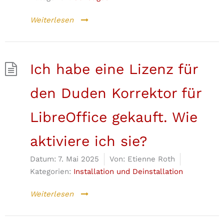
Weiterlesen
Ich habe eine Lizenz für
den Duden Korrektor für
LibreOffice gekauft. Wie
aktiviere ich sie?
Datum:
7. Mai 2025
Von:
Etienne Roth
Kategorien:
Installation und Deinstallation
Weiterlesen