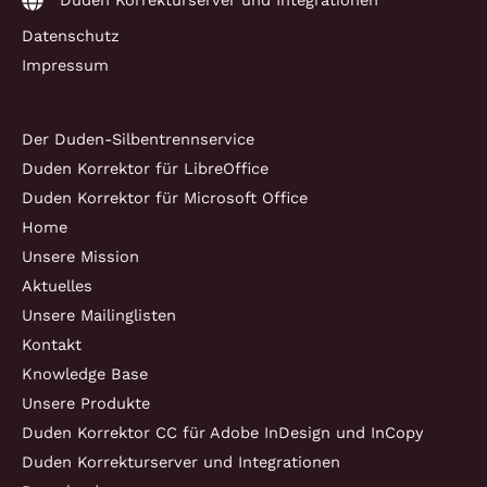
Duden Korrekturserver und Integrationen
Datenschutz
Impressum
Der Duden-Silbentrennservice
Duden Korrektor für LibreOffice
Duden Korrektor für Microsoft Office
Home
Unsere Mission
Aktuelles
Unsere Mailinglisten
Kontakt
Knowledge Base
Unsere Produkte
Duden Korrektor CC für Adobe InDesign und InCopy
Duden Korrekturserver und Integrationen