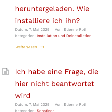
heruntergeladen. Wie
installiere ich ihn?
Datum:
7. Mai 2025
Von:
Etienne Roth
Kategorien:
Installation und Deinstallation
Weiterlesen
Ich habe eine Frage, die
hier nicht beantwortet
wird
Datum:
7. Mai 2025
Von:
Etienne Roth
Kategorien:
Sonstiges