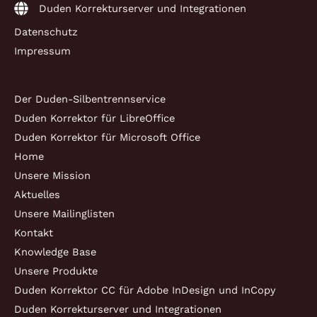
Duden Korrekturserver und Integrationen
Datenschutz
Impressum
Der Duden-Silbentrennservice
Duden Korrektor für LibreOffice
Duden Korrektor für Microsoft Office
Home
Unsere Mission
Aktuelles
Unsere Mailinglisten
Kontakt
Knowledge Base
Unsere Produkte
Duden Korrektor CC für Adobe InDesign und InCopy
Duden Korrekturserver und Integrationen