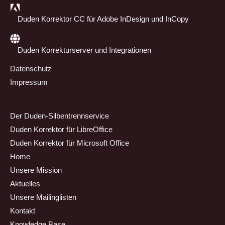
Duden Korrektor CC für Adobe InDesign und InCopy
Duden Korrekturserver und Integrationen
Datenschutz
Impressum
Der Duden-Silbentrennservice
Duden Korrektor für LibreOffice
Duden Korrektor für Microsoft Office
Home
Unsere Mission
Aktuelles
Unsere Mailinglisten
Kontakt
Knowledge Base