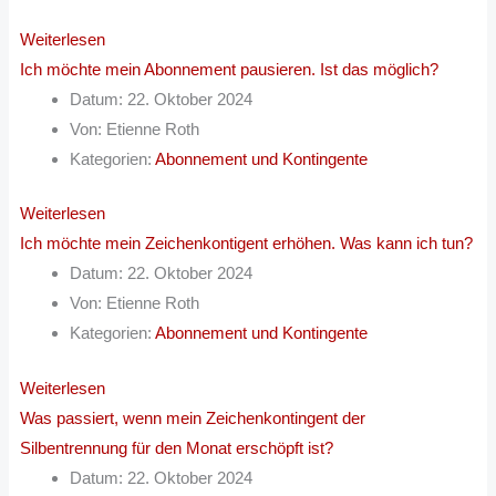
Weiterlesen
Ich möchte mein Abonnement pausieren. Ist das möglich?
Datum:
22. Oktober 2024
Von:
Etienne Roth
Kategorien:
Abonnement und Kontingente
Weiterlesen
Ich möchte mein Zeichenkontigent erhöhen. Was kann ich tun?
Datum:
22. Oktober 2024
Von:
Etienne Roth
Kategorien:
Abonnement und Kontingente
Weiterlesen
Was passiert, wenn mein Zeichenkontingent der
Silbentrennung für den Monat erschöpft ist?
Datum:
22. Oktober 2024