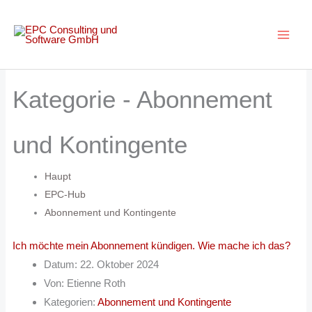
Zum
Inhalt
springen
Kategorie -
Abonnement
und Kontingente
Haupt
EPC-Hub
Abonnement und Kontingente
Ich möchte mein Abonnement kündigen. Wie mache ich das?
Datum:
22. Oktober 2024
Von:
Etienne Roth
Kategorien:
Abonnement und Kontingente