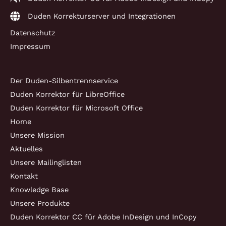
Duden Korrekturserver und Integrationen
Datenschutz
Impressum
Der Duden-Silbentrennservice
Duden Korrektor für LibreOffice
Duden Korrektor für Microsoft Office
Home
Unsere Mission
Aktuelles
Unsere Mailinglisten
Kontakt
Knowledge Base
Unsere Produkte
Duden Korrektor CC für Adobe InDesign und InCopy