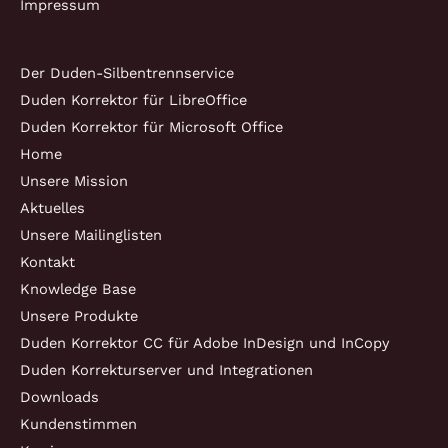
Impressum
Der Duden-Silbentrennservice
Duden Korrektor für LibreOffice
Duden Korrektor für Microsoft Office
Home
Unsere Mission
Aktuelles
Unsere Mailinglisten
Kontakt
Knowledge Base
Unsere Produkte
Duden Korrektor CC für Adobe InDesign und InCopy
Duden Korrekturserver und Integrationen
Downloads
Kundenstimmen