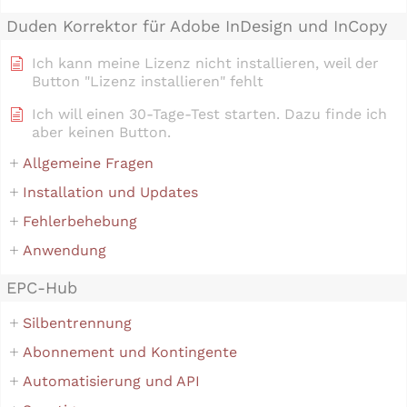
Duden Korrektor für Adobe InDesign und InCopy
Ich kann meine Lizenz nicht installieren, weil der
Button "Lizenz installieren" fehlt
Ich will einen 30-Tage-Test starten. Dazu finde ich
aber keinen Button.
Allgemeine Fragen
Installation und Updates
Fehlerbehebung
Anwendung
EPC-Hub
Silbentrennung
Abonnement und Kontingente
Automatisierung und API