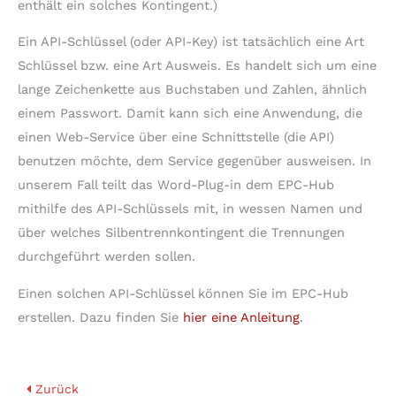
enthält ein solches Kontingent.)
Ein API-Schlüssel (oder API-Key) ist tatsächlich eine Art
Schlüssel bzw. eine Art Ausweis. Es handelt sich um eine
lange Zeichenkette aus Buchstaben und Zahlen, ähnlich
einem Passwort. Damit kann sich eine Anwendung, die
einen Web-Service über eine Schnittstelle (die API)
benutzen möchte, dem Service gegenüber ausweisen. In
unserem Fall teilt das Word-Plug-in dem EPC-Hub
mithilfe des API-Schlüssels mit, in wessen Namen und
über welches Silbentrennkontingent die Trennungen
durchgeführt werden sollen.
Einen solchen API-Schlüssel können Sie im EPC-Hub
erstellen. Dazu finden Sie
hier eine Anleitung
.
Zurück