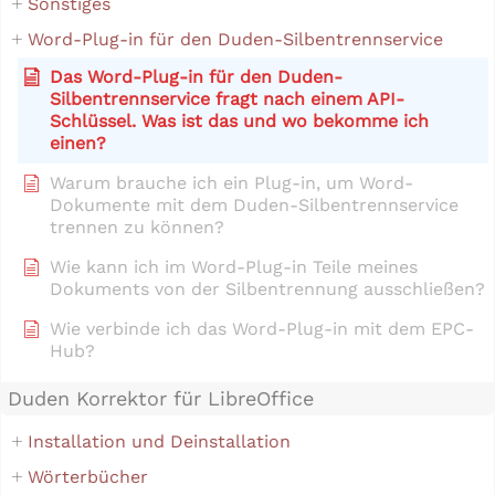
Sonstiges
Word-Plug-in für den Duden-Silbentrennservice
Das Word-Plug-in für den Duden-
Silbentrennservice fragt nach einem API-
Schlüssel. Was ist das und wo bekomme ich
einen?
Warum brauche ich ein Plug-in, um Word-
Dokumente mit dem Duden-Silbentrennservice
trennen zu können?
Wie kann ich im Word-Plug-in Teile meines
Dokuments von der Silbentrennung ausschließen?
Wie verbinde ich das Word-Plug-in mit dem EPC-
Hub?
Duden Korrektor für LibreOffice
Installation und Deinstallation
Wörterbücher