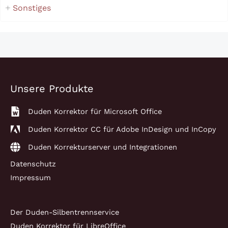
Sonstiges
Unsere Produkte
Duden Korrektor für Microsoft Office
Duden Korrektor CC für Adobe InDesign und InCopy
Duden Korrekturserver und Integrationen
Datenschutz
Impressum
Der Duden-Silbentrennservice
Duden Korrektor für LibreOffice