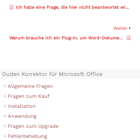
Ich habe eine Frage, die hier nicht beantwortet wird.
Weiter
Warum brauche ich ein Plug-in, um Word-Dokumente mit dem Duden-Silbentrennservice trennen zu können?
Duden Korrektor für Microsoft Office
Allgemeine Fragen
Fragen zum Kauf
Installation
Anwendung
Fragen zum Upgrade
Fehlerbehebung