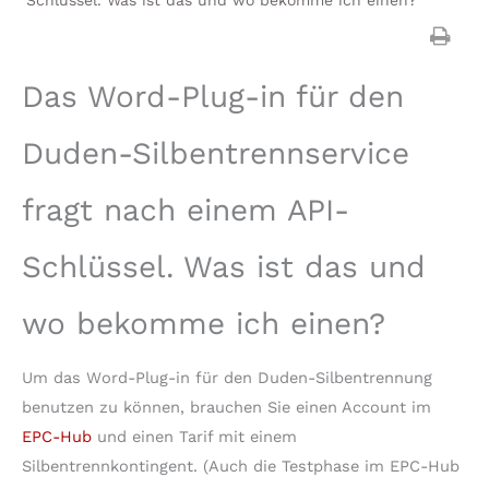
Das Word-Plug-in für den
Duden-Silbentrennservice
fragt nach einem API-
Schlüssel. Was ist das und
wo bekomme ich einen?
Um das Word-Plug-in für den Duden-Silbentrennung
benutzen zu können, brauchen Sie einen Account im
EPC-Hub
und einen Tarif mit einem
Silbentrennkontingent. (Auch die Testphase im EPC-Hub