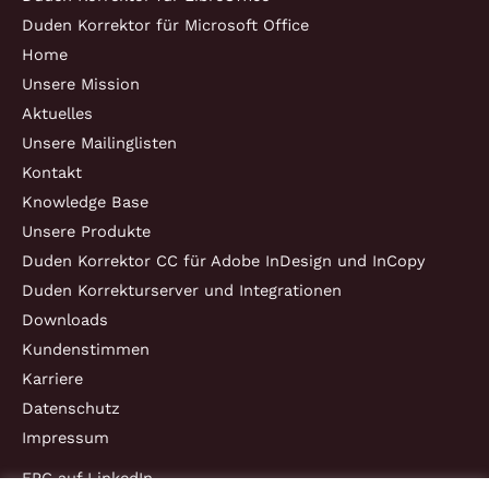
Duden Korrektor für Microsoft Office
Home
Unsere Mission
Aktuelles
Unsere Mailinglisten
Kontakt
Knowledge Base
Unsere Produkte
Duden Korrektor CC für Adobe InDesign und InCopy
Duden Korrekturserver und Integrationen
Downloads
Kundenstimmen
Karriere
Datenschutz
Impressum
EPC auf LinkedIn