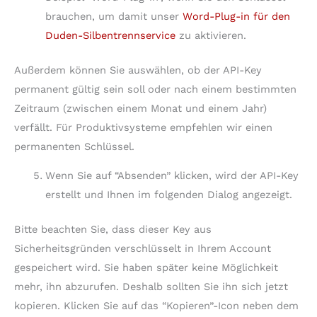
brauchen, um damit unser
Word-Plug-in für den
Duden-Silbentrennservice
zu aktivieren.
Außerdem können Sie auswählen, ob der API-Key
permanent gültig sein soll oder nach einem bestimmten
Zeitraum (zwischen einem Monat und einem Jahr)
verfällt. Für Produktivsysteme empfehlen wir einen
permanenten Schlüssel.
Wenn Sie auf “Absenden” klicken, wird der API-Key
erstellt und Ihnen im folgenden Dialog angezeigt.
Bitte beachten Sie, dass dieser Key aus
Sicherheitsgründen verschlüsselt in Ihrem Account
gespeichert wird. Sie haben später keine Möglichkeit
mehr, ihn abzurufen. Deshalb sollten Sie ihn sich jetzt
kopieren. Klicken Sie auf das “Kopieren”-Icon neben dem