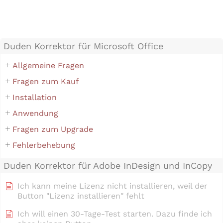
Duden Korrektor für Microsoft Office
Allgemeine Fragen
Fragen zum Kauf
Installation
Anwendung
Fragen zum Upgrade
Fehlerbehebung
Duden Korrektor für Adobe InDesign und InCopy
Ich kann meine Lizenz nicht installieren, weil der
Button "Lizenz installieren" fehlt
Ich will einen 30-Tage-Test starten. Dazu finde ich