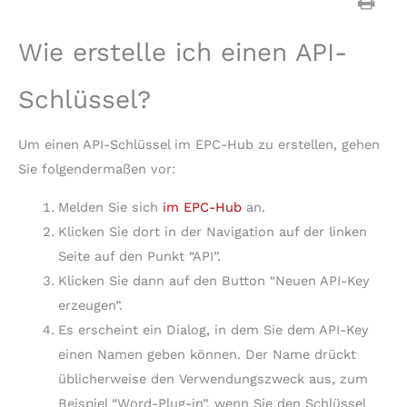
Wie erstelle ich einen API-
Schlüssel?
Um einen API-Schlüssel im EPC-Hub zu erstellen, gehen
Sie folgendermaßen vor:
Melden Sie sich
im EPC-Hub
an.
Klicken Sie dort in der Navigation auf der linken
Seite auf den Punkt “API”.
Klicken Sie dann auf den Button “Neuen API-Key
erzeugen”.
Es erscheint ein Dialog, in dem Sie dem API-Key
einen Namen geben können. Der Name drückt
üblicherweise den Verwendungszweck aus, zum
Beispiel “Word-Plug-in”, wenn Sie den Schlüssel