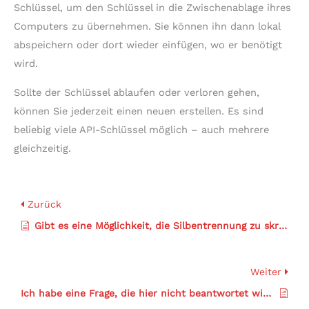
Schlüssel, um den Schlüssel in die Zwischenablage ihres
Computers zu übernehmen. Sie können ihn dann lokal
abspeichern oder dort wieder einfügen, wo er benötigt
wird.
Sollte der Schlüssel ablaufen oder verloren gehen,
können Sie jederzeit einen neuen erstellen. Es sind
beliebig viele API-Schlüssel möglich – auch mehrere
gleichzeitig.
Zurück
Gibt es eine Möglichkeit, die Silbentrennung zu skripten oder zu automatisieren?
Weiter
Ich habe eine Frage, die hier nicht beantwortet wird.