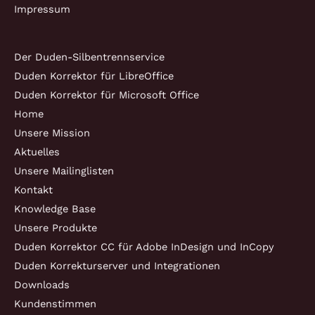
Impressum
Der Duden-Silbentrennservice
Duden Korrektor für LibreOffice
Duden Korrektor für Microsoft Office
Home
Unsere Mission
Aktuelles
Unsere Mailinglisten
Kontakt
Knowledge Base
Unsere Produkte
Duden Korrektor CC für Adobe InDesign und InCopy
Duden Korrekturserver und Integrationen
Downloads
Kundenstimmen