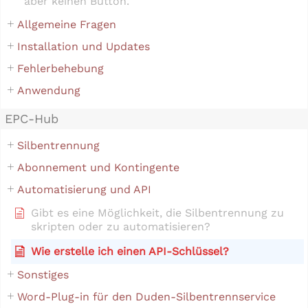
aber keinen Button.
Allgemeine Fragen
Installation und Updates
Fehlerbehebung
Anwendung
EPC-Hub
Silbentrennung
Abonnement und Kontingente
Automatisierung und API
Gibt es eine Möglichkeit, die Silbentrennung zu
skripten oder zu automatisieren?
Wie erstelle ich einen API-Schlüssel?
Sonstiges
Word-Plug-in für den Duden-Silbentrennservice