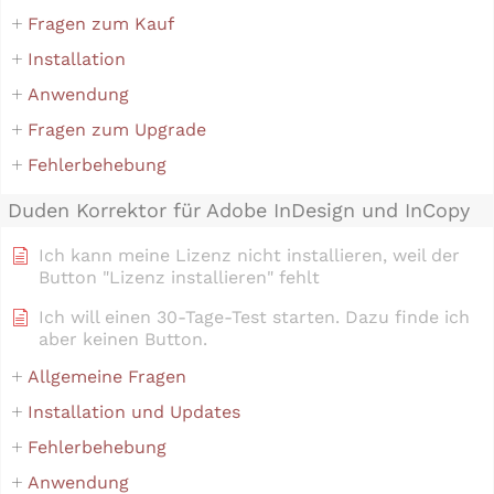
Fragen zum Kauf
Installation
Anwendung
Fragen zum Upgrade
Fehlerbehebung
Duden Korrektor für Adobe InDesign und InCopy
Ich kann meine Lizenz nicht installieren, weil der
Button "Lizenz installieren" fehlt
Ich will einen 30-Tage-Test starten. Dazu finde ich
aber keinen Button.
Allgemeine Fragen
Installation und Updates
Fehlerbehebung
Anwendung