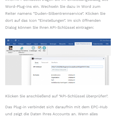
Word-Plug-ins ein. Wechseln Sie dazu in Word zum
Reiter namens “Duden-Silbentrennservice”. Klicken Sie
dort auf das Icon “Einstellungen”. Im sich öffnenden
Dialog können Sie Ihren API-Schlüssel eintragen:
Klicken Sie anschließend auf “API-Schlüssel überprüfen”.
Das Plug-in verbindet sich daraufhin mit dem EPC-Hub
und zeigt die Daten Ihres Accounts an. Wenn alles