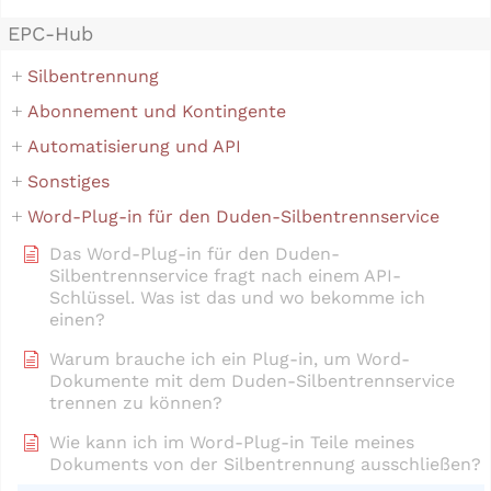
EPC-Hub
Silbentrennung
Abonnement und Kontingente
Automatisierung und API
Sonstiges
Word-Plug-in für den Duden-Silbentrennservice
Das Word-Plug-in für den Duden-
Silbentrennservice fragt nach einem API-
Schlüssel. Was ist das und wo bekomme ich
einen?
Warum brauche ich ein Plug-in, um Word-
Dokumente mit dem Duden-Silbentrennservice
trennen zu können?
Wie kann ich im Word-Plug-in Teile meines
Dokuments von der Silbentrennung ausschließen?