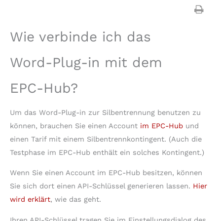
Wie verbinde ich das
Word-Plug-in mit dem
EPC-Hub?
Um das Word-Plug-in zur Silbentrennung benutzen zu
können, brauchen Sie einen Account
im EPC-Hub
und
einen Tarif mit einem Silbentrennkontingent. (Auch die
Testphase im EPC-Hub enthält ein solches Kontingent.)
Wenn Sie einen Account im EPC-Hub besitzen, können
Sie sich dort einen API-Schlüssel generieren lassen.
Hier
wird erklärt
, wie das geht.
Ihren API-Schlüssel tragen Sie im Einstellungsdialog des