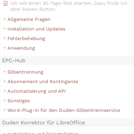
Ich will einen 30-Tage-Test starten. Dazu finde ich
aber keinen Button.
Allgemeine Fragen
Installation und Updates
Fehlerbehebung
Anwendung
EPC-Hub
Silbentrennung
Abonnement und Kontingente
Automatisierung und API
Sonstiges
Word-Plug-in für den Duden-Silbentrennservice
Duden Korrektor für LibreOffice