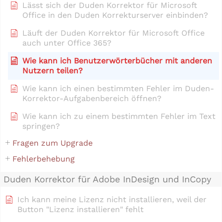
Lässt sich der Duden Korrektor für Microsoft
Office in den Duden Korrekturserver einbinden?
Läuft der Duden Korrektor für Microsoft Office
auch unter Office 365?
Wie kann ich Benutzerwörterbücher mit anderen
Nutzern teilen?
Wie kann ich einen bestimmten Fehler im Duden-
Korrektor-Aufgabenbereich öffnen?
Wie kann ich zu einem bestimmten Fehler im Text
springen?
Fragen zum Upgrade
Fehlerbehebung
Duden Korrektor für Adobe InDesign und InCopy
Ich kann meine Lizenz nicht installieren, weil der
Button "Lizenz installieren" fehlt