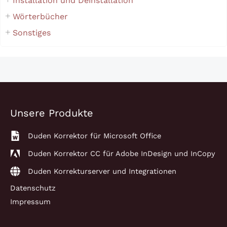
Installation und Deinstallation
Wörterbücher
Sonstiges
Unsere Produkte
Duden Korrektor für Microsoft Office
Duden Korrektor CC für Adobe InDesign und InCopy
Duden Korrekturserver und Integrationen
Datenschutz
Impressum