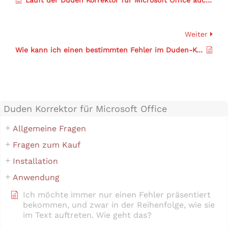
Weiter
Wie kann ich einen bestimmten Fehler im Duden-Korrektor-Aufgabenbereich öffnen?
Duden Korrektor für Microsoft Office
Allgemeine Fragen
Fragen zum Kauf
Installation
Anwendung
Ich möchte immer nur einen Fehler präsentiert
bekommen, und zwar in der Reihenfolge, wie sie
im Text auftreten. Wie geht das?