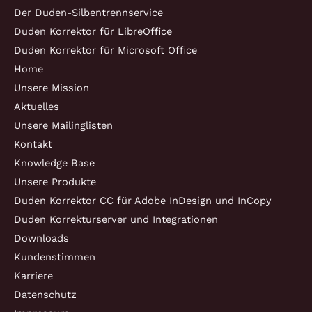
Der Duden-Silbentrennservice
Duden Korrektor für LibreOffice
Duden Korrektor für Microsoft Office
Home
Unsere Mission
Aktuelles
Unsere Mailinglisten
Kontakt
Knowledge Base
Unsere Produkte
Duden Korrektor CC für Adobe InDesign und InCopy
Duden Korrekturserver und Integrationen
Downloads
Kundenstimmen
Karriere
Datenschutz