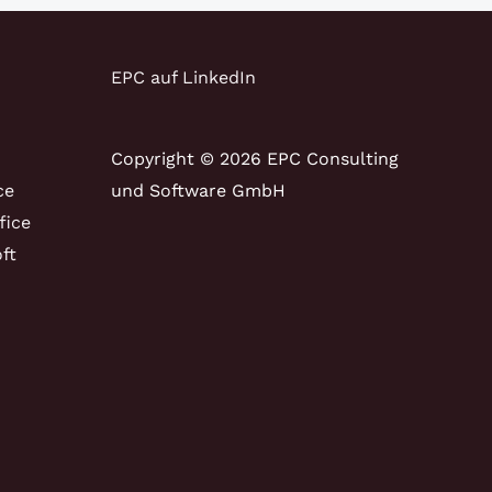
EPC auf LinkedIn
Copyright © 2026 EPC Consulting
ce
und Software GmbH
fice
ft