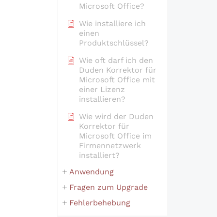
Microsoft Office?
Wie installiere ich
einen
Produktschlüssel?
Wie oft darf ich den
Duden Korrektor für
Microsoft Office mit
einer Lizenz
installieren?
Wie wird der Duden
Korrektor für
Microsoft Office im
Firmennetzwerk
installiert?
Anwendung
Fragen zum Upgrade
Fehlerbehebung