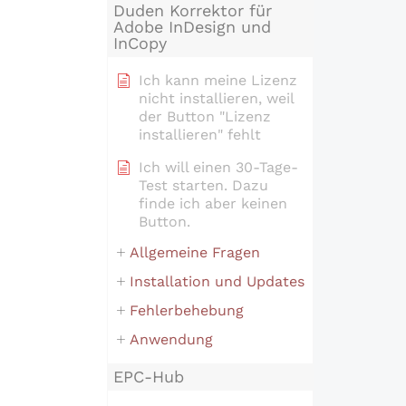
Duden Korrektor für
Adobe InDesign und
InCopy
Ich kann meine Lizenz
nicht installieren, weil
der Button "Lizenz
installieren" fehlt
Ich will einen 30-Tage-
Test starten. Dazu
finde ich aber keinen
Button.
Allgemeine Fragen
Installation und Updates
Fehlerbehebung
Anwendung
EPC-Hub