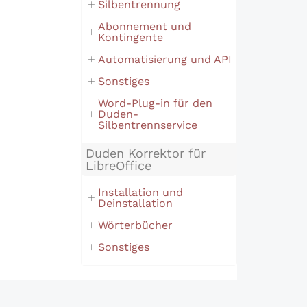
Silbentrennung
Abonnement und
Kontingente
Automatisierung und API
Sonstiges
Word-Plug-in für den
Duden-
Silbentrennservice
Duden Korrektor für
LibreOffice
Installation und
Deinstallation
Wörterbücher
Sonstiges