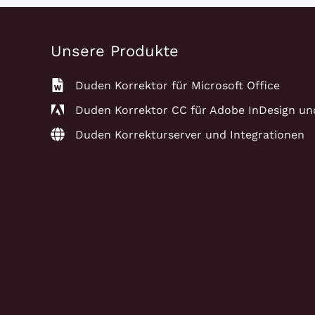
Unsere Produkte
Duden Korrektor für Microsoft Office
Duden Korrektor CC für Adobe InDesign un
Duden Korrekturserver und Integrationen