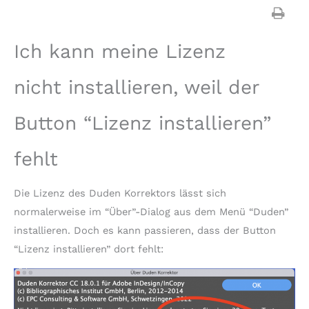
Ich kann meine Lizenz
nicht installieren, weil der
Button “Lizenz installieren”
fehlt
Die Lizenz des Duden Korrektors lässt sich
normalerweise im “Über”-Dialog aus dem Menü “Duden”
installieren. Doch es kann passieren, dass der Button
“Lizenz installieren” dort fehlt: