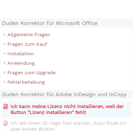
Duden Korrektor für Microsoft Office
Allgemeine Fragen
Fragen zum Kauf
Installation
Anwendung
Fragen zum Upgrade
Fehlerbehebung
Duden Korrektor für Adobe InDesign und InCopy
Ich kann meine Lizenz nicht installieren, weil der
Button "Lizenz installieren" fehlt
Ich will einen 30-Tage-Test starten. Dazu finde ich
aber keinen Button.