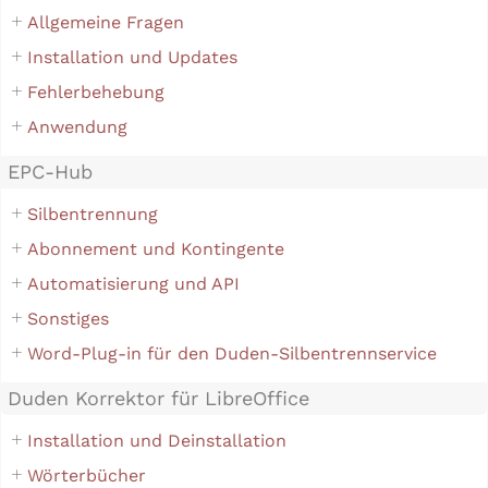
Allgemeine Fragen
Installation und Updates
Fehlerbehebung
Anwendung
EPC-Hub
Silbentrennung
Abonnement und Kontingente
Automatisierung und API
Sonstiges
Word-Plug-in für den Duden-Silbentrennservice
Duden Korrektor für LibreOffice
Installation und Deinstallation
Wörterbücher