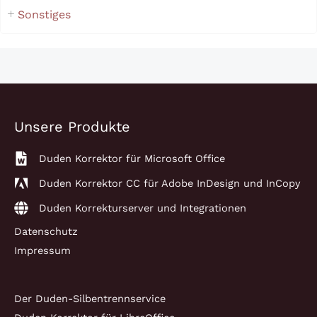
Sonstiges
Unsere Produkte
Duden Korrektor für Microsoft Office
Duden Korrektor CC für Adobe InDesign und InCopy
Duden Korrekturserver und Integrationen
Datenschutz
Impressum
Der Duden-Silbentrennservice