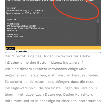
Der “Über”-Dialog des Duden Korrektors für Adobe
InDesign ohne den Button “Lizenz installieren”.
Wir sind diesem Problem inzwischen einige Male
begegnet und versuchen, mehr darüber herauszufinden.
Es scheint damit zusammenzuhängen, dass die neue
InDesign-Version 18 die Voreinstellungen der Version 17
übernimmt, dabei auch Daten des Duden Korrektors
mitnimmt und es in der Folge zu einer Fehlinterpretation