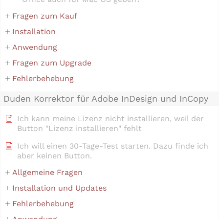
Fragen zum Kauf
Installation
Anwendung
Fragen zum Upgrade
Fehlerbehebung
Duden Korrektor für Adobe InDesign und InCopy
Ich kann meine Lizenz nicht installieren, weil der
Button "Lizenz installieren" fehlt
Ich will einen 30-Tage-Test starten. Dazu finde ich
aber keinen Button.
Allgemeine Fragen
Installation und Updates
Fehlerbehebung