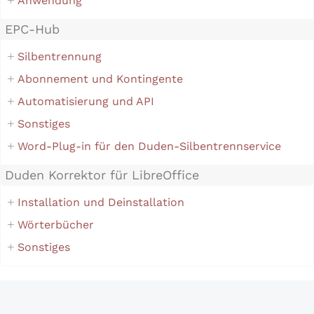
Anwendung
EPC-Hub
Silbentrennung
Abonnement und Kontingente
Automatisierung und API
Sonstiges
Word-Plug-in für den Duden-Silbentrennservice
Duden Korrektor für LibreOffice
Installation und Deinstallation
Wörterbücher
Sonstiges