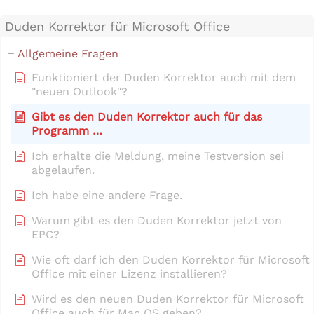
Duden Korrektor für Microsoft Office
Allgemeine Fragen
Funktioniert der Duden Korrektor auch mit dem
"neuen Outlook"?
Gibt es den Duden Korrektor auch für das
Programm …
Ich erhalte die Meldung, meine Testversion sei
abgelaufen.
Ich habe eine andere Frage.
Warum gibt es den Duden Korrektor jetzt von
EPC?
Wie oft darf ich den Duden Korrektor für Microsoft
Office mit einer Lizenz installieren?
Wird es den neuen Duden Korrektor für Microsoft
Office auch für Mac OS geben?