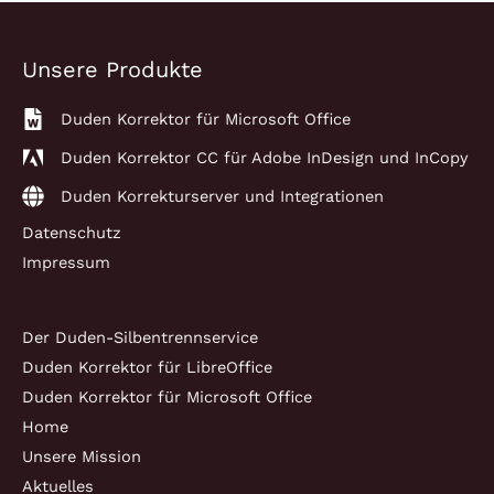
Unsere Produkte
Duden Korrektor für Microsoft Office
Duden Korrektor CC für Adobe InDesign und InCopy
Duden Korrekturserver und Integrationen
Datenschutz
Impressum
Der Duden-Silbentrennservice
Duden Korrektor für LibreOffice
Duden Korrektor für Microsoft Office
Home
Unsere Mission
Aktuelles