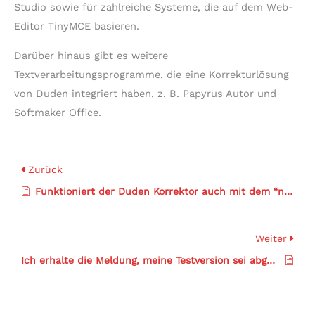
Studio sowie für zahlreiche Systeme, die auf dem Web-
Editor TinyMCE basieren.
Darüber hinaus gibt es weitere
Textverarbeitungsprogramme, die eine Korrekturlösung
von Duden integriert haben, z. B. Papyrus Autor und
Softmaker Office.
Zurück
Funktioniert der Duden Korrektor auch mit dem “neuen Outlook”?
Weiter
Ich erhalte die Meldung, meine Testversion sei abgelaufen.