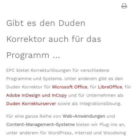
Gibt es den Duden
Korrektor auch für das
Programm …
EPC bietet Korrekturlösungen für verschiedene
Programme und Systeme. Unter anderem gibt es den
Duden Korrektor für
Microsoft Office
, für
LibreOffice
, für
Adobe InDesign und InCopy
und für Unternehmen als
Duden Korrekturserver
sowie als Integrationslösung.
Für eine ganze Reihe von
Web-Anwendungen
und
Content-Management-Systeme
bieten wir Plug-ins an,
unter anderem für WordPress, Interred und Woodwing