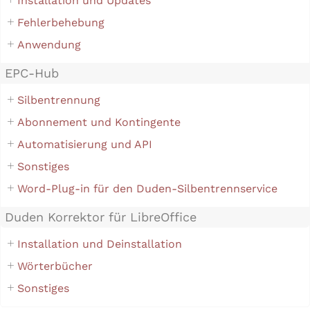
Installation und Updates
Fehlerbehebung
Anwendung
EPC-Hub
Silbentrennung
Abonnement und Kontingente
Automatisierung und API
Sonstiges
Word-Plug-in für den Duden-Silbentrennservice
Duden Korrektor für LibreOffice
Installation und Deinstallation
Wörterbücher
Sonstiges