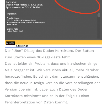
Der “Über”-Dialog des Duden Korrektors. Der Button
zum Starten eines 30-Tage-Tests fehlt.
Das ist leider ein Problem, dass uns inzwischen einige
Male begegnet ist. Wir versuchen aktuell, mehr darüber
herauszufinden. Es scheint damit zusammenzuhängen,
dass die neue InDesign-Version die Voreinstellungen der
Version übernimmt, dabei auch Daten des Duden
Korrektors mitnimmt und es in der Folge zu einer
Fehlinterpretation von Daten kommt.