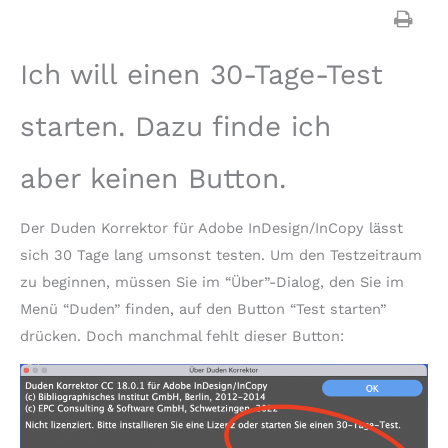
Ich will einen 30-Tage-Test
starten. Dazu finde ich
aber keinen Button.
Der Duden Korrektor für Adobe InDesign/InCopy lässt
sich 30 Tage lang umsonst testen. Um den Testzeitraum
zu beginnen, müssen Sie im “Über”-Dialog, den Sie im
Menü “Duden” finden, auf den Button “Test starten”
drücken. Doch manchmal fehlt dieser Button: