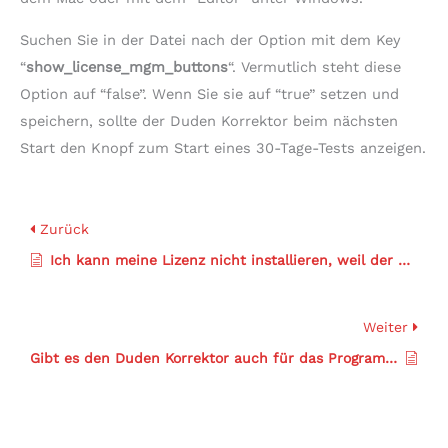
Suchen Sie in der Datei nach der Option mit dem Key
“
show_license_mgm_buttons
“. Vermutlich steht diese
Option auf “false”. Wenn Sie sie auf “true” setzen und
speichern, sollte der Duden Korrektor beim nächsten
Start den Knopf zum Start eines 30-Tage-Tests anzeigen.
Zurück
Ich kann meine Lizenz nicht installieren, weil der Button “Lizenz installieren” fehlt
Weiter
Gibt es den Duden Korrektor auch für das Programm …