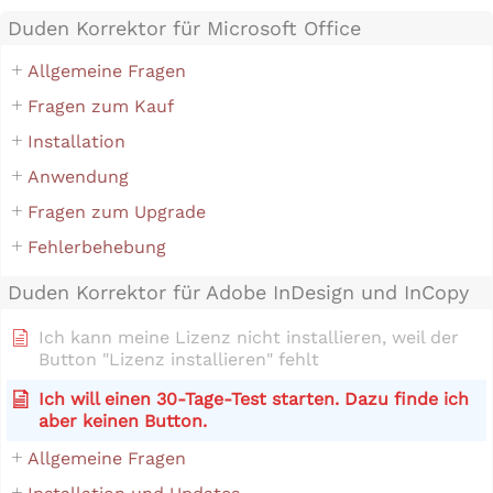
Duden Korrektor für Microsoft Office
Allgemeine Fragen
Fragen zum Kauf
Installation
Anwendung
Fragen zum Upgrade
Fehlerbehebung
Duden Korrektor für Adobe InDesign und InCopy
Ich kann meine Lizenz nicht installieren, weil der
Button "Lizenz installieren" fehlt
Ich will einen 30-Tage-Test starten. Dazu finde ich
aber keinen Button.
Allgemeine Fragen