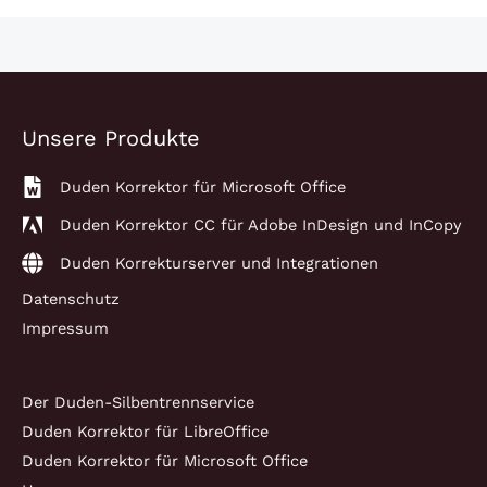
Unsere Produkte
Duden Korrektor für Microsoft Office
Duden Korrektor CC für Adobe InDesign und InCopy
Duden Korrekturserver und Integrationen
Datenschutz
Impressum
Der Duden-Silbentrennservice
Duden Korrektor für LibreOffice
Duden Korrektor für Microsoft Office